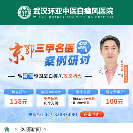
>
医院新闻
>