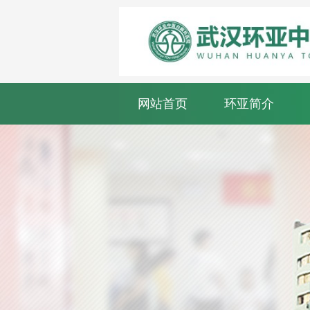
网站首页
环亚简介