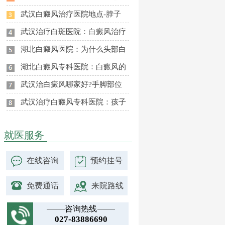
武汉白癜风治疗医院地点-脖子
武汉治疗白斑医院：白癜风治疗
湖北白癜风医院：为什么头部白
湖北白癜风专科医院：白癜风的
武汉治白癜风哪家好?手脚部位
武汉治疗白癜风专科医院：孩子
就医服务
在线咨询
预约挂号
免费通话
来院路线
咨询热线
027-83886690