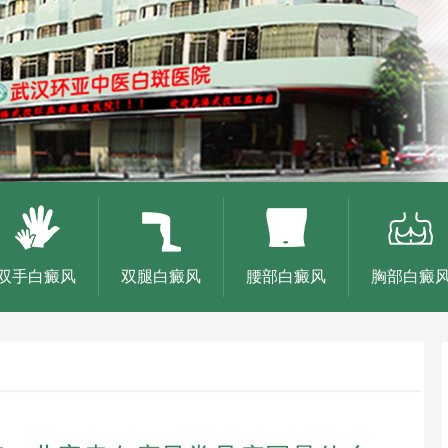
双手白癜风
双腿白癜风
腰部白癜风
胸部白癜