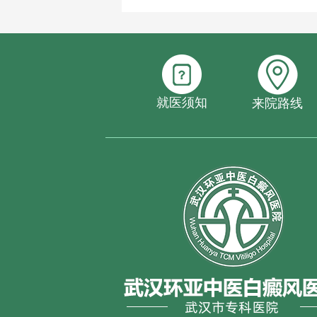
就医须知
来院路线