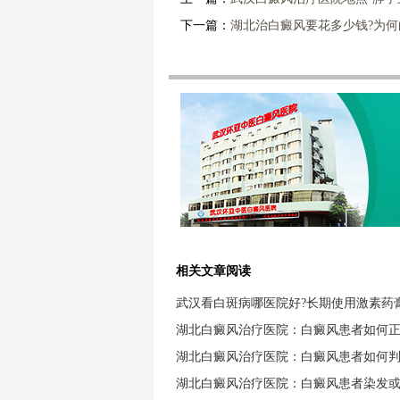
下一篇：
湖北治白癜风要花多少钱?为
相关文章阅读
武汉看白斑病哪医院好?长期使用激素药
湖北白癜风治疗医院：白癜风患者如何
湖北白癜风治疗医院：白癜风患者如何
湖北白癜风治疗医院：白癜风患者染发