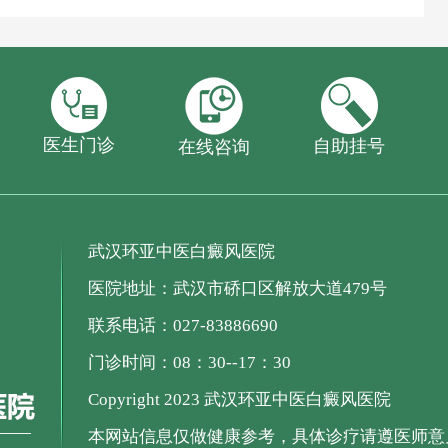
医生门诊
自助挂号
在线咨询
武汉环亚中医白癜风医院
医院地址：武汉市硚口区解放大道479号
联系电话：027-83886690
门诊时间：08：30--17：30
Copyright 2023 武汉环亚中医白癜风医院
本网站信息仅做健康参考，具体诊疗请遵医师意