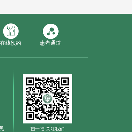
在线预约
患者通道
见
扫一扫 关注我们