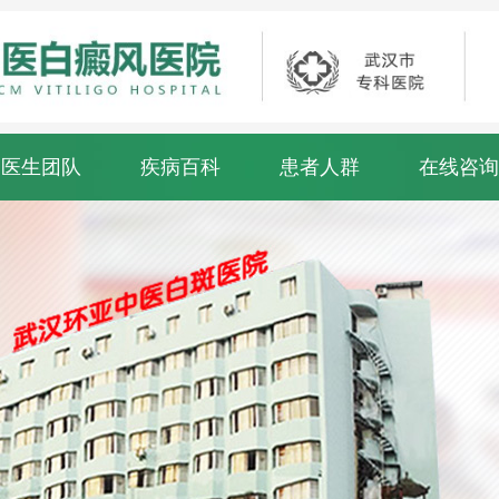
医生团队
疾病百科
患者人群
在线咨询