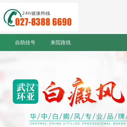
自助挂号
来院路线