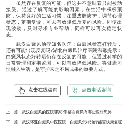
虽然存在反复的可能，但这并不意味着只能被动
接受。通过了解可能的影响因素，在生活中积极预
防，保持良好的生活习惯，注重皮肤防护，调节心理
状态，定期复诊，可以有效降低反复的风险。即使出
现波动，及时寻求专业帮助，同样可以再次稳定状
态。
武汉白癜风治疗知名医院：白癜风状态好转后，
还有可能出现反复吗?湖北白癜风治疗医院温馨提示：
白癜风状态好转后仍存在反复的可能，但通过科学的
日常管理和定期监测，可以有效降低风险。将健康习
惯融入生活，是守护来之不易成果的重要方式。
点击在线咨询
点击电话咨询
上一篇：
武汉白癜风的医院哪家?手部白癜风有哪些应对思路
下一篇：
武汉环亚白癜风中医医院：白癜风怎样治疗能更快康复呢