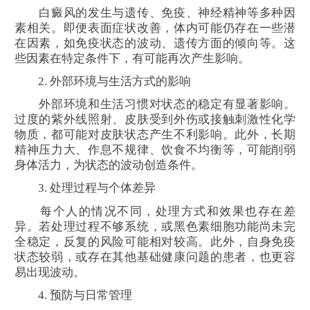
白癜风的发生与遗传、免疫、神经精神等多种因
素相关。即便表面症状改善，体内可能仍存在一些潜
在因素，如免疫状态的波动、遗传方面的倾向等。这
些因素在特定条件下，有可能再次产生影响。
2. 外部环境与生活方式的影响
外部环境和生活习惯对状态的稳定有显著影响。
过度的紫外线照射、皮肤受到外伤或接触刺激性化学
物质，都可能对皮肤状态产生不利影响。此外，长期
精神压力大、作息不规律、饮食不均衡等，可能削弱
身体活力，为状态的波动创造条件。
3. 处理过程与个体差异
每个人的情况不同，处理方式和效果也存在差
异。若处理过程不够系统，或黑色素细胞功能尚未完
全稳定，反复的风险可能相对较高。此外，自身免疫
状态较弱，或存在其他基础健康问题的患者，也更容
易出现波动。
4. 预防与日常管理