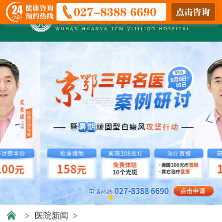
>
医院新闻
>