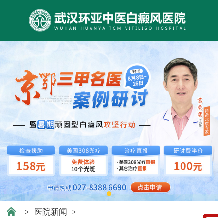
>
医院新闻
>