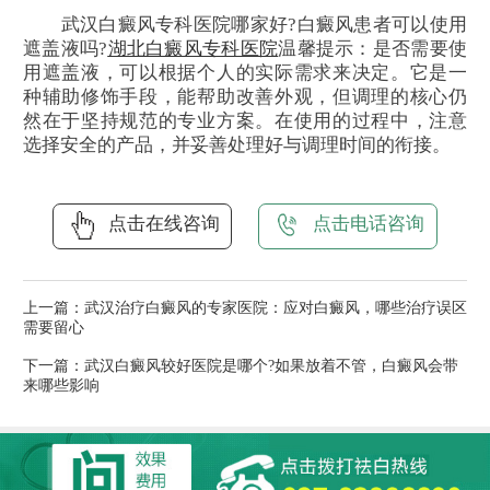
武汉白癜风专科医院哪家好?白癜风患者可以使用
遮盖液吗?
湖北白癜风专科医院
温馨提示：是否需要使
用遮盖液，可以根据个人的实际需求来决定。它是一
种辅助修饰手段，能帮助改善外观，但调理的核心仍
然在于坚持规范的专业方案。在使用的过程中，注意
选择安全的产品，并妥善处理好与调理时间的衔接。
点击在线咨询
点击电话咨询
上一篇：
武汉治疗白癜风的专家医院：应对白癜风，哪些治疗误区
需要留心
下一篇：
武汉白癜风较好医院是哪个?如果放着不管，白癜风会带
来哪些影响