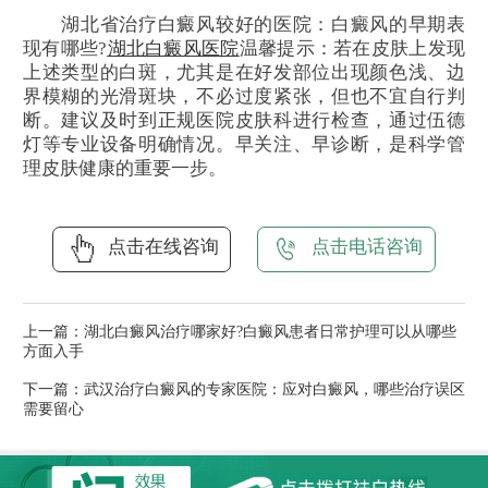
湖北省治疗白癜风较好的医院：白癜风的早期表
现有哪些?
湖北白癜风医院
温馨提示：若在皮肤上发现
上述类型的白斑，尤其是在好发部位出现颜色浅、边
界模糊的光滑斑块，不必过度紧张，但也不宜自行判
断。建议及时到正规医院皮肤科进行检查，通过伍德
灯等专业设备明确情况。早关注、早诊断，是科学管
理皮肤健康的重要一步。
点击在线咨询
点击电话咨询
上一篇：
湖北白癜风治疗哪家好?白癜风患者日常护理可以从哪些
方面入手
下一篇：
武汉治疗白癜风的专家医院：应对白癜风，哪些治疗误区
需要留心