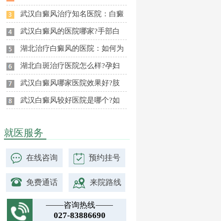
武汉白癜风治疗知名医院：白癜
武汉白癜风的医院哪家?手部白
湖北治疗白癜风的医院：如何为
湖北白斑治疗医院怎么样?孕妇
武汉白癜风哪家医院效果好?肢
武汉白癜风较好医院是哪个?如
就医服务
在线咨询
预约挂号
免费通话
来院路线
咨询热线
027-83886690