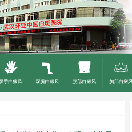
双手白癜风
双腿白癜风
腰部白癜风
胸部白癜