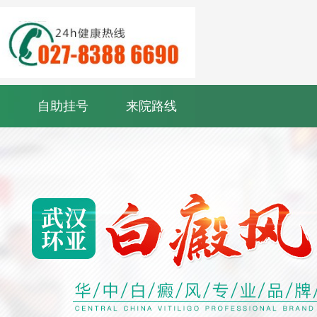
自助挂号
来院路线