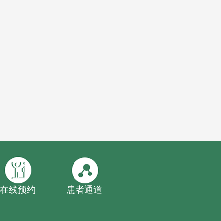
在线预约
患者通道