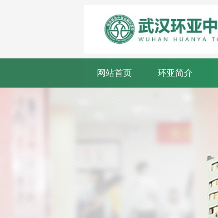
网站首页
环亚简介