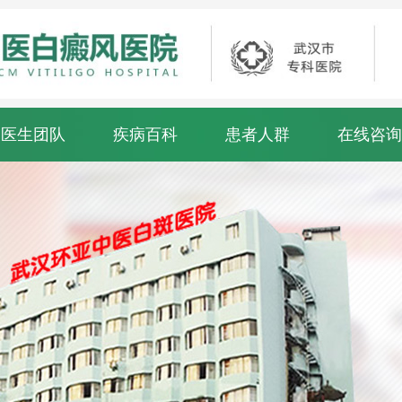
医生团队
疾病百科
患者人群
在线咨询