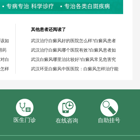
其他患者还阅读了
应该如
武汉治疗白癜风好的医院怎么样?白癜风患者
用药
武汉治疗白癜风哪个医院有效?白癜风患者如
应对白
武汉白癜风哪里治比较好?白癜风常见危害究
，怎样
武汉环亚白癜风中医医院：白癜风怎样治疗能
医生门诊
自助挂号
在线咨询