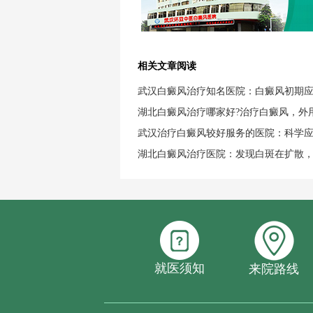
相关文章阅读
武汉白癜风治疗知名医院：白癜风初期
湖北白癜风治疗哪家好?治疗白癜风，外
武汉治疗白癜风较好服务的医院：科学
湖北白癜风治疗医院：发现白斑在扩散
就医须知
来院路线