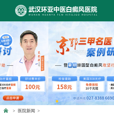
>
医院新闻
>