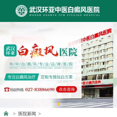
>
医院新闻
>