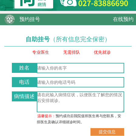
预约挂号
在线预约
自助挂号
（所有信息完全保密）
专业医生
无需排队
优先就诊
姓名
电话
病情描述
温馨提示：
预约成功后我院值班医生将与您联系，安
排医生及确认详细就诊时间。