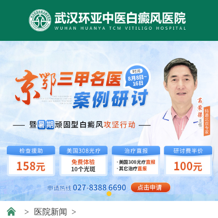
>
医院新闻
>