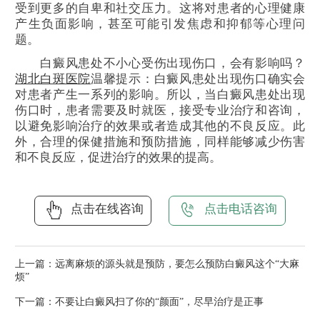
受到更多的自卑和社交压力。这将对患者的心理健康
产生负面影响，甚至可能引发焦虑和抑郁等心理问
题。
白癜风患处不小心受伤出现伤口，会有影响吗？
湖北白斑医院
温馨提示：白癜风患处出现伤口确实会
对患者产生一系列的影响。所以，当白癜风患处出现
伤口时，患者需要及时就医，接受专业治疗和咨询，
以避免影响治疗的效果或者造成其他的不良反应。此
外，合理的保健措施和预防措施，同样能够减少伤害
和不良反应，促进治疗的效果的提高。
点击在线咨询
点击电话咨询
上一篇：
远离麻烦的源头就是预防，要怎么预防白癜风这个“大麻
烦”
下一篇：
不要让白癜风扫了你的“颜面”，尽早治疗是正事