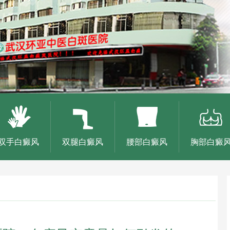
双手白癜风
双腿白癜风
腰部白癜风
胸部白癜