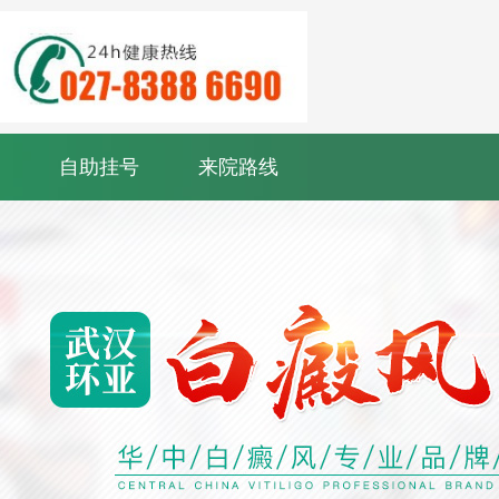
自助挂号
来院路线