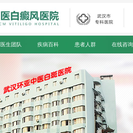
医生团队
疾病百科
患者人群
在线咨询