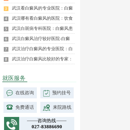
武汉看白癜风的专业医院：白癜
武汉哪有看白癜风的医院：饮食
武汉白斑病专科医院：白癜风患
武汉白癜风治疗较好医院-白癜
武汉治疗白癜风的专业医院：白
武汉治疗白癜风比较好的专家：
就医服务
在线咨询
预约挂号
免费通话
来院路线
咨询热线
027-83886690