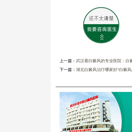
上一篇：
武汉看白癜风的专业医院：白
下一篇：
湖北白癜风治疗哪家好?白癜