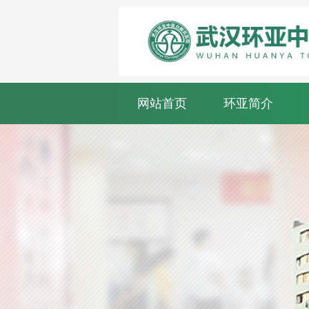
网站首页
环亚简介