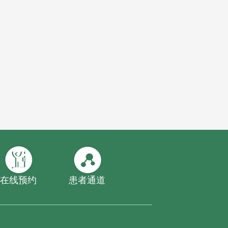
在线预约
患者通道