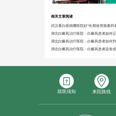
相关文章阅读
武汉看白斑病哪医院好?长期使用激素药
湖北白癜风治疗医院：白癜风患者如何
湖北白癜风治疗医院：白癜风患者如何
湖北白癜风治疗医院：白癜风患者染发
就医须知
来院路线