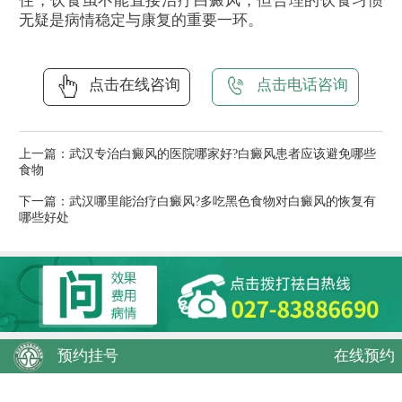
住，饮食虽不能直接治疗白癜风，但合理的饮食习惯
无疑是病情稳定与康复的重要一环。
点击在线咨询
点击电话咨询
上一篇：
武汉专治白癜风的医院哪家好?白癜风患者应该避免哪些
食物
下一篇：
武汉哪里能治疗白癜风?多吃黑色食物对白癜风的恢复有
哪些好处
预约挂号
在线预约