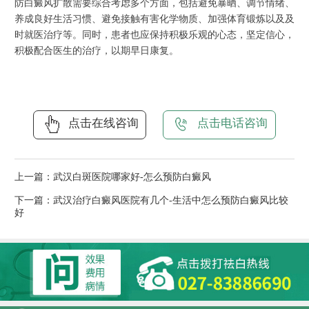
防白癜风扩散需要综合考虑多个方面，包括避免暴晒、调节情绪、
养成良好生活习惯、避免接触有害化学物质、加强体育锻炼以及及
时就医治疗等。同时，患者也应保持积极乐观的心态，坚定信心，
积极配合医生的治疗，以期早日康复。
点击在线咨询
点击电话咨询
上一篇：
武汉白斑医院哪家好-怎么预防白癜风
下一篇：
武汉治疗白癜风医院有几个-生活中怎么预防白癜风比较
好