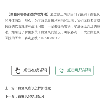
【白癜风需要那些护理方法】
通过以上内容我们了解到了白癜风
的具体情况，那么，为了避免白癜风疾病的出现，我们应该要养成
良好的饮食规律和生活习惯，一定要提高警惕，尽量保证充足的睡
眠。如果想了解更多关于白癜风的情况，可以咨询一下武汉白癜风
医院的医生，咨询热线：027-83883333
点击在线咨询
点击电话咨询
上一篇：
白癜风应该怎样护理呢
下一篇：
白癜风的护理禁忌