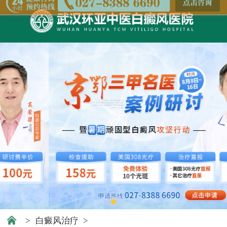
>
白癜风治疗
>