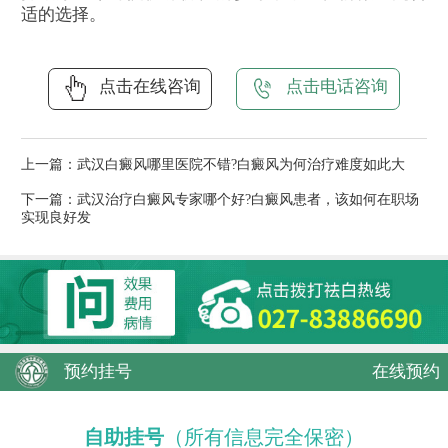
适的选择。
点击在线咨询
点击电话咨询
上一篇：
武汉白癜风哪里医院不错?白癜风为何治疗难度如此大
下一篇：
武汉治疗白癜风专家哪个好?白癜风患者，该如何在职场
实现良好发
预约挂号
在线预约
自助挂号
（所有信息完全保密）