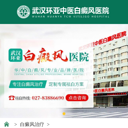
>
白癜风治疗
>