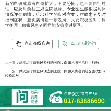
新的白斑或原有白斑扩大，不要恐慌，也不要自行处
理，应及时前往正规医院就诊。专业医生能根据具体
情况评估病情，给出科学的应对方案，帮助患者及时
控制症状，避免病情进一步发展。只要积极应对，科
学护理，白癜风患者同样能安稳度过夏季。
点击在线咨询
点击电话咨询
上一篇：
武汉治疗白癜风专科的医院：白癜风照光治疗可行吗
下一篇：
武汉治疗白癜风便宜的医院：白癜风患者的社交困扰如何
轻松应对