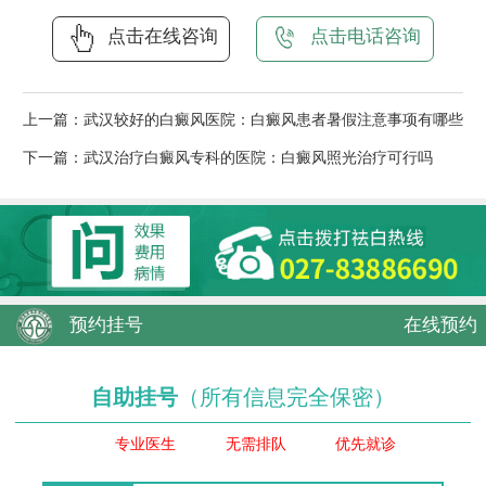
点击在线咨询
点击电话咨询
上一篇：
武汉较好的白癜风医院：白癜风患者暑假注意事项有哪些
下一篇：
武汉治疗白癜风专科的医院：白癜风照光治疗可行吗
预约挂号
在线预约
自助挂号
（所有信息完全保密）
专业医生
无需排队
优先就诊