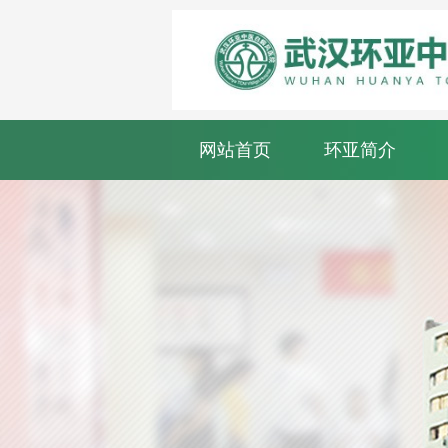
网站首页
环亚简介