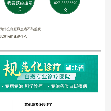
?为什么白癜风患者不能熬夜
癜风发病前兆是什么
其他患者还阅读了