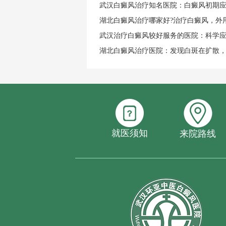
武汉白癜风治疗知名医院：白癜风初期
湖北白癜风治疗哪家好?治疗白癜风，外
武汉治疗白癜风较好服务的医院：科学
湖北白癜风治疗医院：发现白斑在扩散
就医须知
来院路线