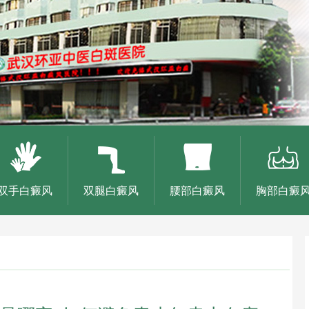
双手白癜风
双腿白癜风
腰部白癜风
胸部白癜