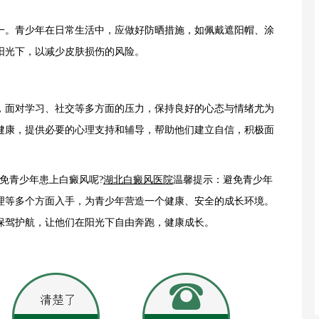
。青少年在日常生活中，应做好防晒措施，如佩戴遮阳帽、涂
阳光下，以减少皮肤损伤的风险。
面对学习、社交等多方面的压力，保持良好的心态与情绪尤为
健康，提供必要的心理支持和辅导，帮助他们建立自信，积极面
免青少年患上白癜风呢?
湖北白癜风医院
温馨提示：避免青少年
理等多个方面入手，为青少年营造一个健康、安全的成长环境。
保驾护航，让他们在阳光下自由奔跑，健康成长。