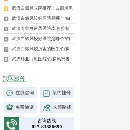
武汉白癜风医院推荐：白癜风患
武汉白癜风较好医院是哪个?白
武汉专业白癜风医院:如何控制
武汉白癜风较好医院是哪个?白
武汉白癜风较厉害的医生:白癜
武汉环亚白斑医院:白癜风患者
就医服务
在线咨询
预约挂号
免费通话
来院路线
咨询热线
027-83886690