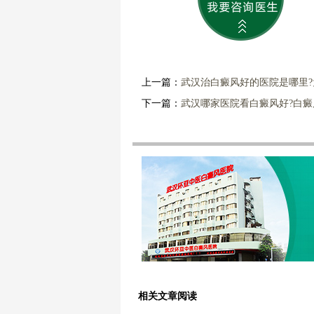
上一篇：
武汉治白癜风好的医院是哪里
下一篇：
武汉哪家医院看白癜风好?白
相关文章阅读