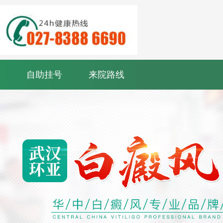
自助挂号
来院路线