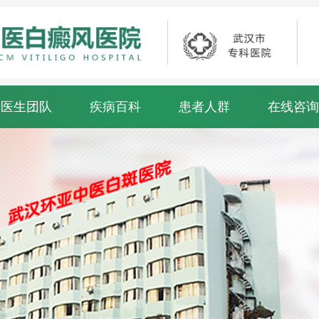
医生团队
疾病百科
患者人群
在线咨询