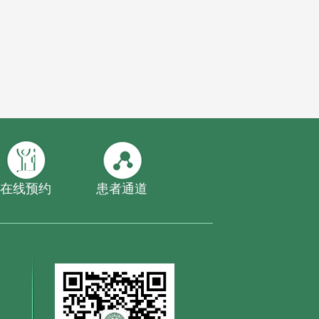
在线预约
患者通道