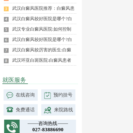
武汉白癜风医院推荐：白癜风患
武汉白癜风较好医院是哪个?白
武汉专业白癜风医院:如何控制
武汉白癜风较好医院是哪个?白
武汉白癜风较厉害的医生:白癜
武汉环亚白斑医院:白癜风患者
就医服务
在线咨询
预约挂号
免费通话
来院路线
咨询热线
027-83886690