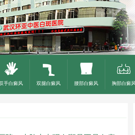
双手白癜风
双腿白癜风
腰部白癜风
胸部白癜