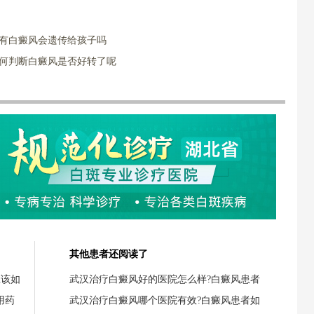
人有白癜风会遗传给孩子吗
如何判断白癜风是否好转了呢
其他患者还阅读了
应该如
武汉治疗白癜风好的医院怎么样?白癜风患者
用药
武汉治疗白癜风哪个医院有效?白癜风患者如