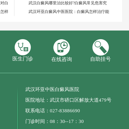
应对白
武汉白癜风哪里治比较好?白癜风常见危害究
，怎样
武汉环亚白癜风中医医院：白癜风怎样治疗能
医生门诊
自助挂号
在线咨询
武汉环亚中医白癜风医院
医院地址：武汉市硚口区解放大道479号
联系电话：027-83886690
门诊时间：08：30--17：30