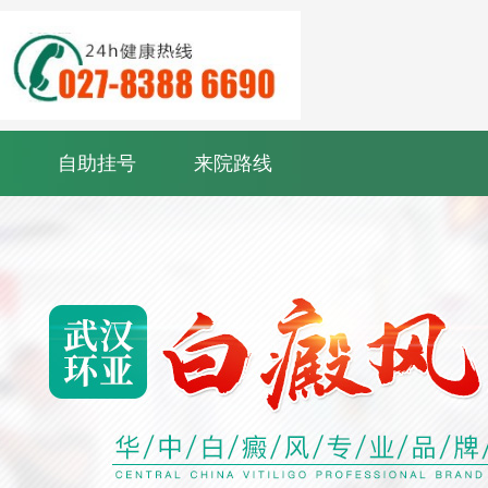
自助挂号
来院路线