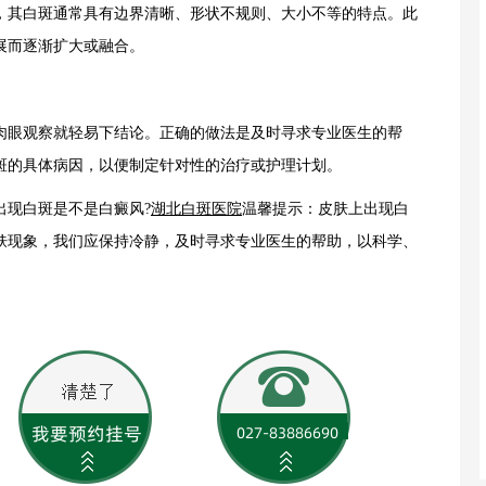
其白斑通常具有边界清晰、形状不规则、大小不等的特点。此
展而逐渐扩大或融合。
眼观察就轻易下结论。正确的做法是及时寻求专业医生的帮
斑的具体病因，以便制定针对性的治疗或护理计划。
现白斑是不是白癜风?
湖北白斑医院
温馨提示：皮肤上出现白
肤现象，我们应保持冷静，及时寻求专业医生的帮助，以科学、