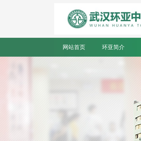
网站首页
环亚简介