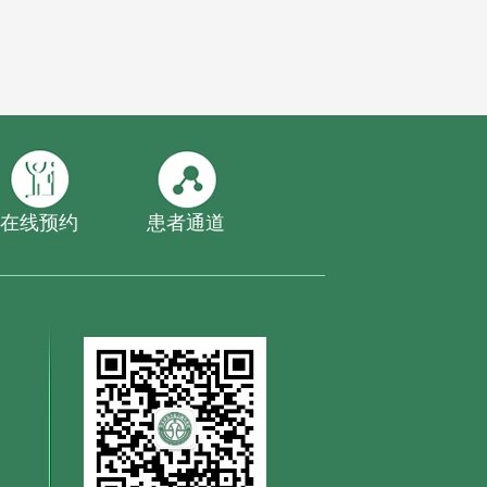
在线预约
患者通道