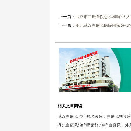
上一篇：
武汉市白斑医院怎么样啊?大
下一篇：
湖北武汉白癜风医院哪家好?
相关文章阅读
武汉白癜风治疗知名医院：白癜风初期
湖北白癜风治疗哪家好?治疗白癜风，外