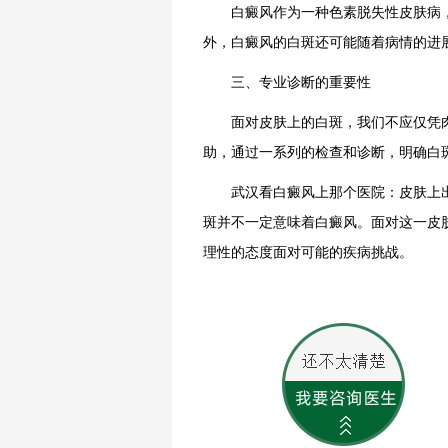
白癜风作为一种色素脱失性皮肤病，
外，白癜风的白斑还可能随着病情的进
三、专业诊断的重要性
面对皮肤上的白斑，我们不应仅凭肉
助，通过一系列的检查和诊断，明确白
武汉看白癜风上那个医院：皮肤上出
斑并不一定意味着白癜风。面对这一皮
理性的态度面对可能的疾病挑战。