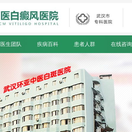
医生团队
疾病百科
患者人群
在线咨询