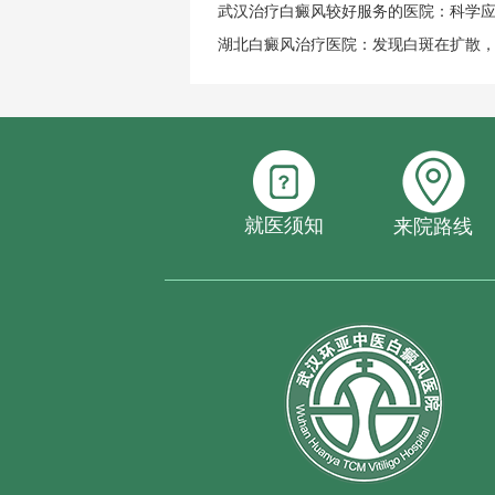
武汉治疗白癜风较好服务的医院：科学
湖北白癜风治疗医院：发现白斑在扩散
就医须知
来院路线