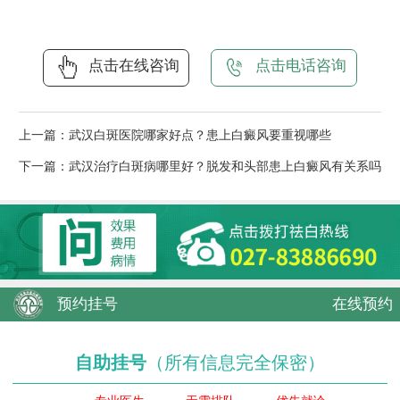
点击在线咨询
点击电话咨询
上一篇：
武汉白斑医院哪家好点？患上白癜风要重视哪些
下一篇：
武汉治疗白斑病哪里好？脱发和头部患上白癜风有关系吗
预约挂号
在线预约
自助挂号
（所有信息完全保密）